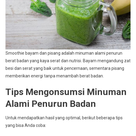
Smoothie bayam dan pisang adalah minuman alami penurun
berat badan yang kaya serat dan nutrisi. Bayam mengandung zat
besi dan serat yang baik untuk pencernaan, sementara pisang
memberikan energi tanpa menambah berat badan.
Tips Mengonsumsi Minuman
Alami Penurun Badan
Untuk mendapatkan hasil yang optimal, berikut beberapa tips
yang bisa Anda coba: