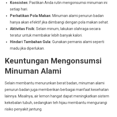
Konsisten:
Pastikan Anda rutin mengonsumsi minuman ini
setiap hari.
Perhatikan Pola Makan:
Minuman alami penurun badan
hanya akan efektif jika diimbangi dengan pola makan sehat.
Aktivitas Fisik:
Selain minum, lakukan olahraga secara
teratur untuk membakar lebih banyak kalori.
Hindari Tambahan Gula:
Gunakan pemanis alami seperti
madu jika diperlukan.
Keuntungan Mengonsumsi
Minuman Alami
Selain membantu menurunkan berat badan, minuman alami
penurun badan juga memberikan berbagai manfaat kesehatan
lainnya. Misalnya, air lemon hangat dapat meningkatkan sistem
kekebalan tubuh, sedangkan teh hijau membantu mengurangi
risiko penyakit jantung.