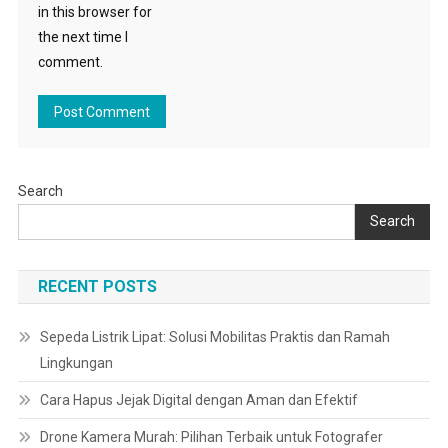
in this browser for
the next time I
comment.
Search
Search
RECENT POSTS
Sepeda Listrik Lipat: Solusi Mobilitas Praktis dan Ramah
Lingkungan
Cara Hapus Jejak Digital dengan Aman dan Efektif
Drone Kamera Murah: Pilihan Terbaik untuk Fotografer