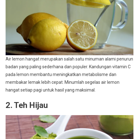
Air lemon hangat merupakan salah satu minuman alami penurun
badan yang paling sederhana dan populer. Kandungan vitamin C
pada lemon membantu meningkatkan metabolisme dan
membakar lemak lebih cepat. Minumlah segelas air lemon
hangat setiap pagi untuk hasil yang maksimal.
2. Teh Hijau