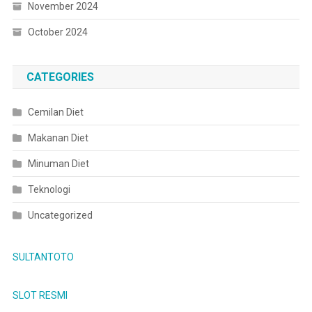
November 2024
October 2024
CATEGORIES
Cemilan Diet
Makanan Diet
Minuman Diet
Teknologi
Uncategorized
SULTANTOTO
SLOT RESMI