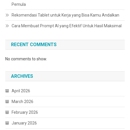
Pemula
Rekomendasi Tablet untuk Kerja yang Bisa Kamu Andalkan
Cara Membuat Prompt AI yang Efektif Untuk Hasil Maksimal
RECENT COMMENTS
No comments to show.
ARCHIVES
April 2026
March 2026
February 2026
January 2026