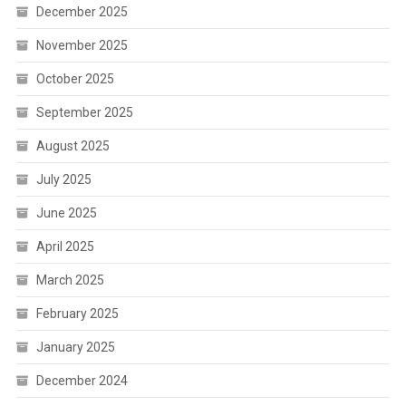
December 2025
November 2025
October 2025
September 2025
August 2025
July 2025
June 2025
April 2025
March 2025
February 2025
January 2025
December 2024