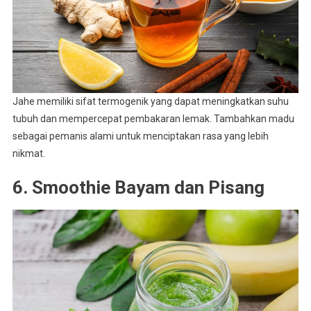
Jahe memiliki sifat termogenik yang dapat meningkatkan suhu
tubuh dan mempercepat pembakaran lemak. Tambahkan madu
sebagai pemanis alami untuk menciptakan rasa yang lebih
nikmat.
6. Smoothie Bayam dan Pisang