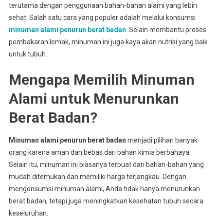
terutama dengan penggunaan bahan-bahan alami yang lebih
sehat. Salah satu cara yang populer adalah melalui konsumsi
minuman alami penurun berat badan
. Selain membantu proses
pembakaran lemak, minuman ini juga kaya akan nutrisi yang baik
untuk tubuh.
Mengapa Memilih Minuman
Alami untuk Menurunkan
Berat Badan?
Minuman alami penurun berat badan
menjadi pilihan banyak
orang karena aman dan bebas dari bahan kimia berbahaya.
Selain itu, minuman ini biasanya terbuat dari bahan-bahan yang
mudah ditemukan dan memiliki harga terjangkau. Dengan
mengonsumsi minuman alami, Anda tidak hanya menurunkan
berat badan, tetapi juga meningkatkan kesehatan tubuh secara
keseluruhan.