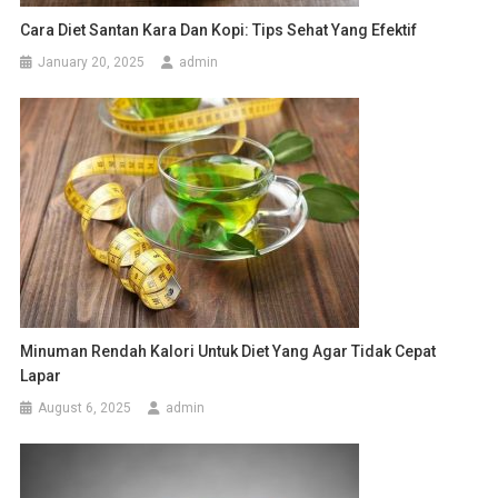
Cara Diet Santan Kara Dan Kopi: Tips Sehat Yang Efektif
January 20, 2025
admin
Minuman Rendah Kalori Untuk Diet Yang Agar Tidak Cepat
Lapar
August 6, 2025
admin