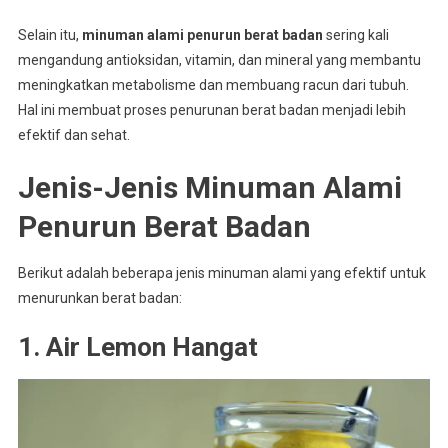
Selain itu,
minuman alami penurun berat badan
sering kali
mengandung antioksidan, vitamin, dan mineral yang membantu
meningkatkan metabolisme dan membuang racun dari tubuh.
Hal ini membuat proses penurunan berat badan menjadi lebih
efektif dan sehat.
Jenis-Jenis Minuman Alami
Penurun Berat Badan
Berikut adalah beberapa jenis minuman alami yang efektif untuk
menurunkan berat badan:
1. Air Lemon Hangat