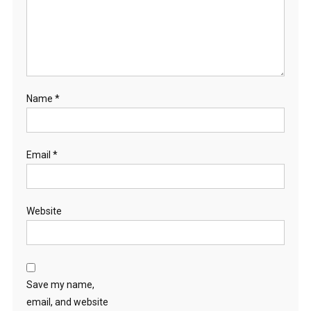
Name
*
Email
*
Website
Save my name,
email, and website