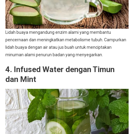
Lidah buaya mengandung enzim alami yang membantu
pencernaan dan meningkatkan metabolisme tubuh. Campurkan
lidah buaya dengan air atau jus buah untuk menciptakan
minuman alami penurun badan yang menyegarkan.
4. Infused Water dengan Timun
dan Mint