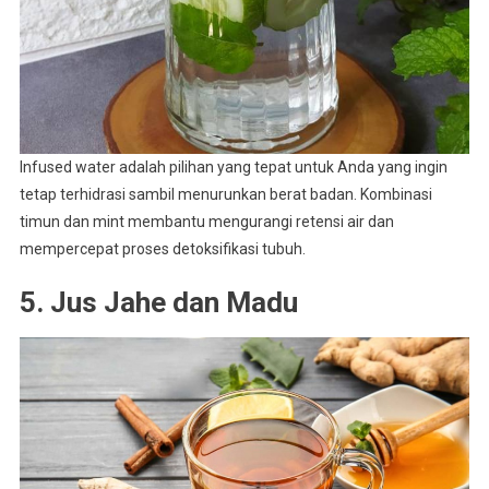
Infused water adalah pilihan yang tepat untuk Anda yang ingin
tetap terhidrasi sambil menurunkan berat badan. Kombinasi
timun dan mint membantu mengurangi retensi air dan
mempercepat proses detoksifikasi tubuh.
5. Jus Jahe dan Madu