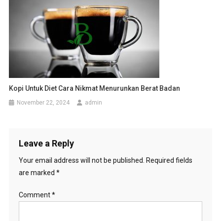
Kopi Untuk Diet Cara Nikmat Menurunkan Berat Badan
November 22, 2024
admin
Leave a Reply
Your email address will not be published.
Required fields
are marked
*
Comment
*