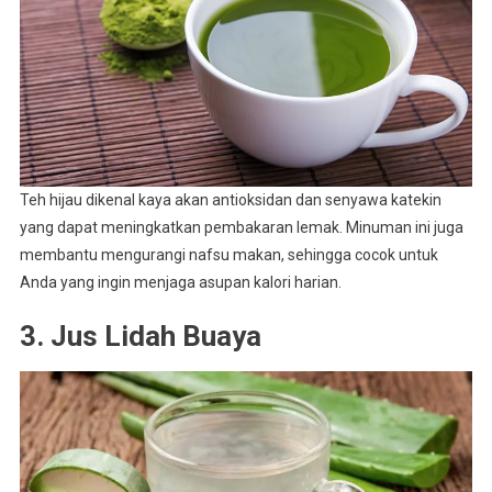
Teh hijau dikenal kaya akan antioksidan dan senyawa katekin
yang dapat meningkatkan pembakaran lemak. Minuman ini juga
membantu mengurangi nafsu makan, sehingga cocok untuk
Anda yang ingin menjaga asupan kalori harian.
3. Jus Lidah Buaya