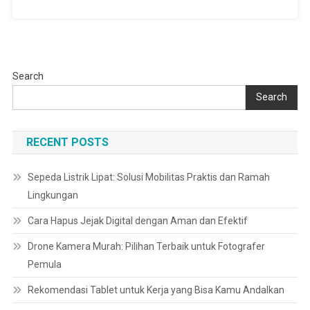
Search
Search
RECENT POSTS
Sepeda Listrik Lipat: Solusi Mobilitas Praktis dan Ramah
Lingkungan
Cara Hapus Jejak Digital dengan Aman dan Efektif
Drone Kamera Murah: Pilihan Terbaik untuk Fotografer
Pemula
Rekomendasi Tablet untuk Kerja yang Bisa Kamu Andalkan