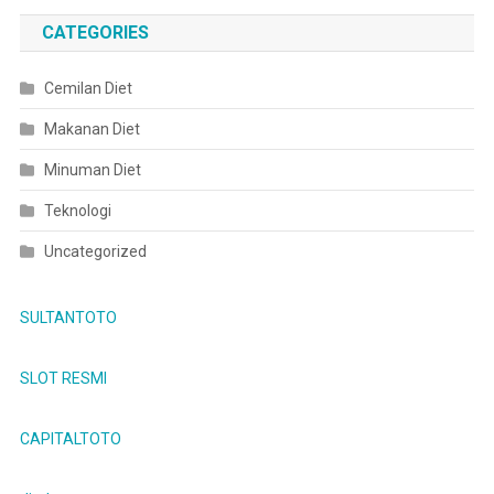
CATEGORIES
Cemilan Diet
Makanan Diet
Minuman Diet
Teknologi
Uncategorized
SULTANTOTO
SLOT RESMI
CAPITALTOTO