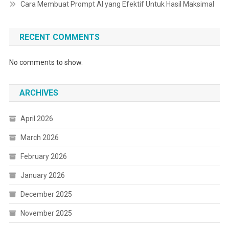
Cara Membuat Prompt AI yang Efektif Untuk Hasil Maksimal
RECENT COMMENTS
No comments to show.
ARCHIVES
April 2026
March 2026
February 2026
January 2026
December 2025
November 2025