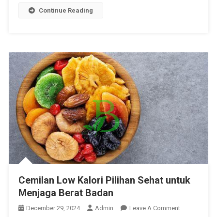
Continue Reading
Cemilan Low Kalori Pilihan Sehat untuk
Menjaga Berat Badan
On
December 29, 2024
Admin
Leave A Comment