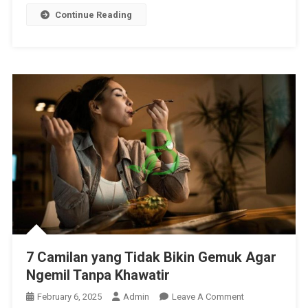
Continue Reading
7 Camilan yang Tidak Bikin Gemuk Agar
Ngemil Tanpa Khawatir
On
February 6, 2025
Admin
Leave A Comment