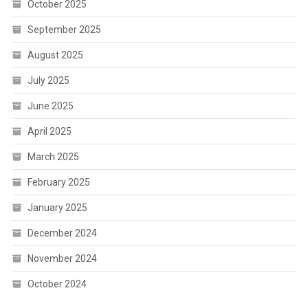
October 2025
September 2025
August 2025
July 2025
June 2025
April 2025
March 2025
February 2025
January 2025
December 2024
November 2024
October 2024