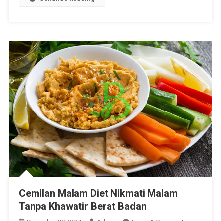
Cemilan Malam Diet Nikmati Malam
Tanpa Khawatir Berat Badan