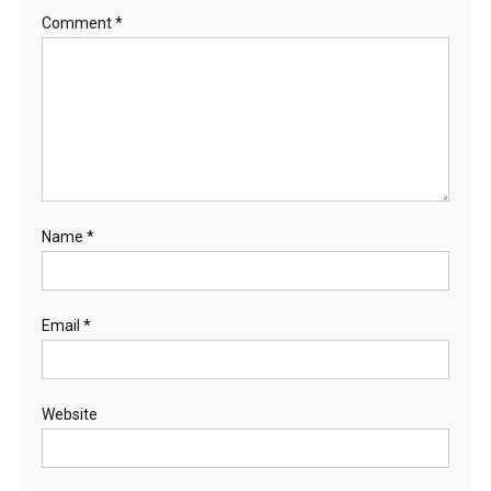
Comment
*
Name
*
Email
*
Website