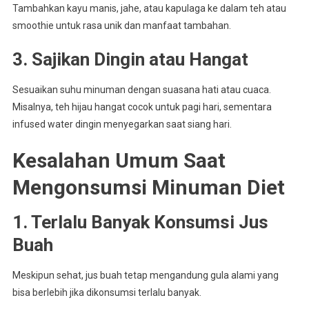
Tambahkan kayu manis, jahe, atau kapulaga ke dalam teh atau
smoothie untuk rasa unik dan manfaat tambahan.
3. Sajikan Dingin atau Hangat
Sesuaikan suhu minuman dengan suasana hati atau cuaca.
Misalnya, teh hijau hangat cocok untuk pagi hari, sementara
infused water dingin menyegarkan saat siang hari.
Kesalahan Umum Saat
Mengonsumsi Minuman Diet
1. Terlalu Banyak Konsumsi Jus
Buah
Meskipun sehat, jus buah tetap mengandung gula alami yang
bisa berlebih jika dikonsumsi terlalu banyak.