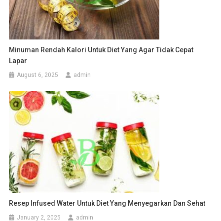
Minuman Rendah Kalori Untuk Diet Yang Agar Tidak Cepat
Lapar
August 6, 2025
admin
Resep Infused Water Untuk Diet Yang Menyegarkan Dan Sehat
January 2, 2025
admin