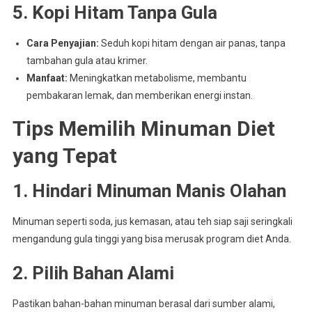
5. Kopi Hitam Tanpa Gula
Cara Penyajian:
Seduh kopi hitam dengan air panas, tanpa
tambahan gula atau krimer.
Manfaat:
Meningkatkan metabolisme, membantu
pembakaran lemak, dan memberikan energi instan.
Tips Memilih Minuman Diet
yang Tepat
1. Hindari Minuman Manis Olahan
Minuman seperti soda, jus kemasan, atau teh siap saji seringkali
mengandung gula tinggi yang bisa merusak program diet Anda.
2. Pilih Bahan Alami
Pastikan bahan-bahan minuman berasal dari sumber alami,