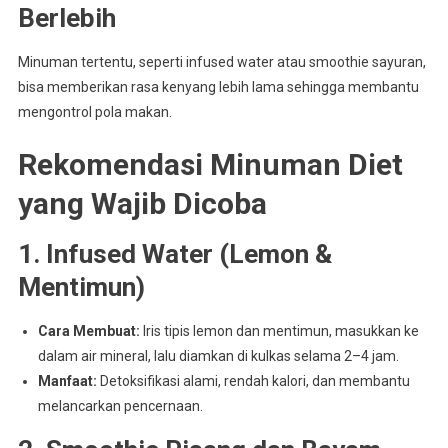
Berlebih
Minuman tertentu, seperti infused water atau smoothie sayuran,
bisa memberikan rasa kenyang lebih lama sehingga membantu
mengontrol pola makan.
Rekomendasi Minuman Diet
yang Wajib Dicoba
1. Infused Water (Lemon &
Mentimun)
Cara Membuat:
Iris tipis lemon dan mentimun, masukkan ke
dalam air mineral, lalu diamkan di kulkas selama 2–4 jam.
Manfaat:
Detoksifikasi alami, rendah kalori, dan membantu
melancarkan pencernaan.