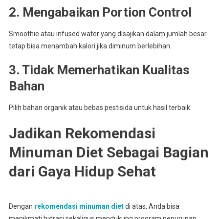
2. Mengabaikan Portion Control
Smoothie atau infused water yang disajikan dalam jumlah besar
tetap bisa menambah kalori jika diminum berlebihan.
3. Tidak Memerhatikan Kualitas
Bahan
Pilih bahan organik atau bebas pestisida untuk hasil terbaik.
Jadikan Rekomendasi
Minuman Diet Sebagai Bagian
dari Gaya Hidup Sehat
Dengan
rekomendasi minuman diet
di atas, Anda bisa
menikmati hidrasi sekaligus mendukung program penurunan