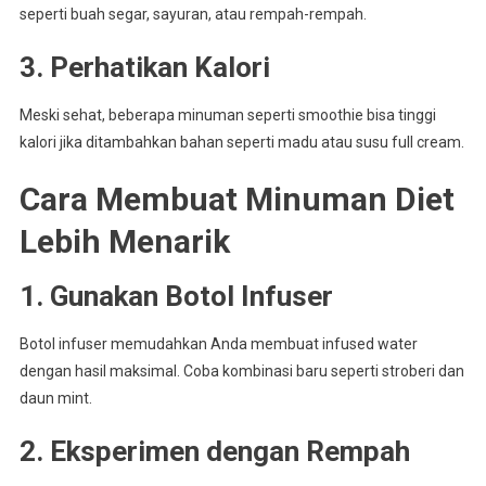
seperti buah segar, sayuran, atau rempah-rempah.
3. Perhatikan Kalori
Meski sehat, beberapa minuman seperti smoothie bisa tinggi
kalori jika ditambahkan bahan seperti madu atau susu full cream.
Cara Membuat Minuman Diet
Lebih Menarik
1. Gunakan Botol Infuser
Botol infuser memudahkan Anda membuat infused water
dengan hasil maksimal. Coba kombinasi baru seperti stroberi dan
daun mint.
2. Eksperimen dengan Rempah