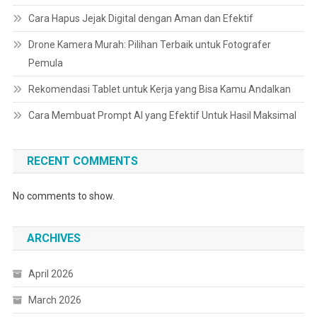
Cara Hapus Jejak Digital dengan Aman dan Efektif
Drone Kamera Murah: Pilihan Terbaik untuk Fotografer
Pemula
Rekomendasi Tablet untuk Kerja yang Bisa Kamu Andalkan
Cara Membuat Prompt AI yang Efektif Untuk Hasil Maksimal
RECENT COMMENTS
No comments to show.
ARCHIVES
April 2026
March 2026