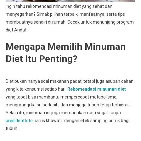
Ingin tahu rekomendasi minuman diet yang sehat dan
menyegarkan? Simak pilihan terbaik, manfaatnya, serta tips
membuatnya sendiri di rumah. Cocok untuk menunjang program
diet Anda!
Mengapa Memilih Minuman
Diet Itu Penting?
Diet bukan hanya soal makanan padat, tetapi juga asupan cairan
yang kita konsumsi setiap hari.
Rekomendasi minuman diet
yang tepat bisa membantu mempercepat metabolisme,
mengurangi kalori berlebih, dan menjaga tubuh tetap terhidrasi.
Selain itu, minuman ini juga memberikan rasa segar tanpa
presidenttoto
harus khawatir dengan efek samping buruk bagi
tubuh.