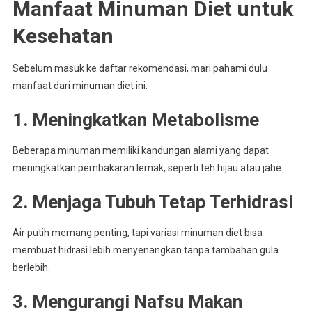
Manfaat Minuman Diet untuk
Kesehatan
Sebelum masuk ke daftar rekomendasi, mari pahami dulu
manfaat dari minuman diet ini:
1. Meningkatkan Metabolisme
Beberapa minuman memiliki kandungan alami yang dapat
meningkatkan pembakaran lemak, seperti teh hijau atau jahe.
2. Menjaga Tubuh Tetap Terhidrasi
Air putih memang penting, tapi variasi minuman diet bisa
membuat hidrasi lebih menyenangkan tanpa tambahan gula
berlebih.
3. Mengurangi Nafsu Makan