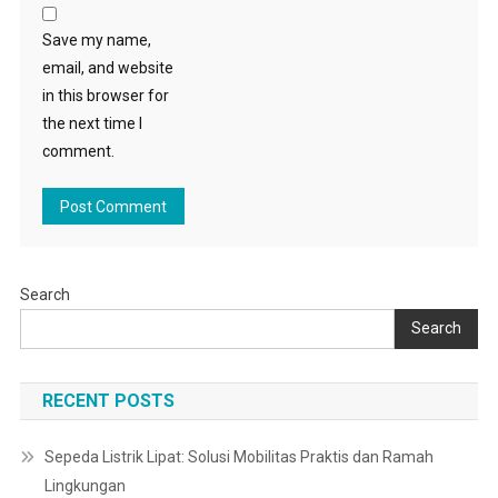
Save my name,
email, and website
in this browser for
the next time I
comment.
Search
Search
RECENT POSTS
Sepeda Listrik Lipat: Solusi Mobilitas Praktis dan Ramah
Lingkungan