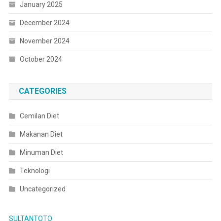
January 2025
December 2024
November 2024
October 2024
CATEGORIES
Cemilan Diet
Makanan Diet
Minuman Diet
Teknologi
Uncategorized
SULTANTOTO