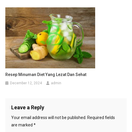
Resep Minuman Diet Yang Lezat Dan Sehat
December 12, 2024
admin
Leave a Reply
Your email address will not be published.
Required fields
are marked
*