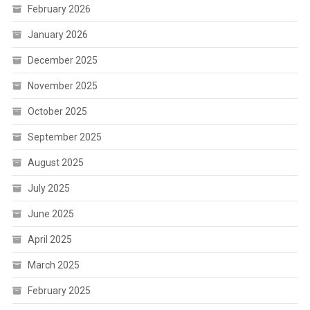
February 2026
January 2026
December 2025
November 2025
October 2025
September 2025
August 2025
July 2025
June 2025
April 2025
March 2025
February 2025