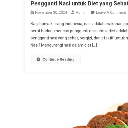
Pengganti Nasi untuk Diet yang Sehat
O
November 30, 2024
Admin
Leave A Comment
P
Bagi banyak orang Indonesia, nasi adalah makanan po
N
berat badan, mencari pengganti nasi untuk diet adalah
U
pengganti nasi yang sehat, bergizi, dan efektif unt
D
Nasi? Mengurangi nasi dalam diet […]
Y
S
D
Continue Reading
E