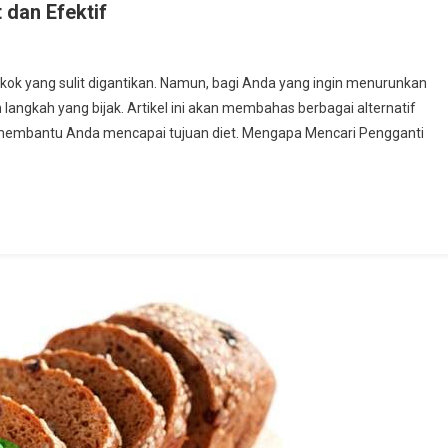
 dan Efektif
n
engganti
kok yang sulit digantikan. Namun, bagi Anda yang ingin menurunkan
asi
 langkah yang bijak. Artikel ini akan membahas berbagai alternatif
ntuk
uk membantu Anda mencapai tujuan diet. Mengapa Mencari Pengganti
iet
ang
ehat
an
fektif