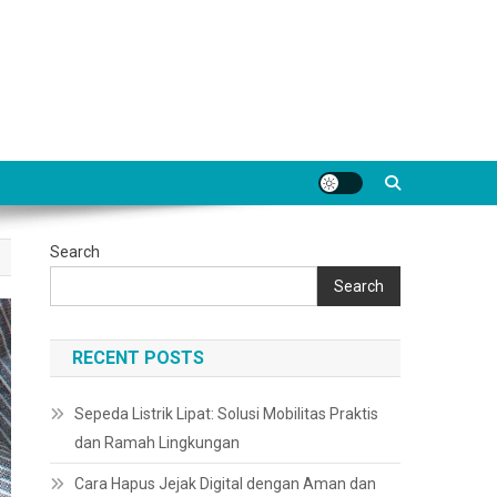
Search
Search
RECENT POSTS
Sepeda Listrik Lipat: Solusi Mobilitas Praktis
dan Ramah Lingkungan
Cara Hapus Jejak Digital dengan Aman dan