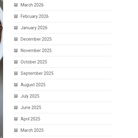
March 2026
February 2026
January 2026
December 2025
November 2025
October 2025
September 2025
August 2025
July 2025
June 2025
April 2025
March 2025