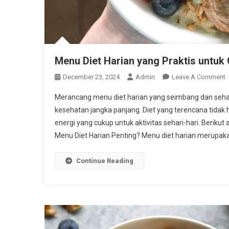
Menu Diet Harian yang Praktis untuk
O
December 23, 2024
Admin
Leave A Comment
M
Merancang menu diet harian yang seimbang dan sehat
D
kesehatan jangka panjang. Diet yang terencana tid
H
energi yang cukup untuk aktivitas sehari-hari. Ber
Y
Menu Diet Harian Penting? Menu diet harian merupaka
P
U
G
Continue Reading
H
S