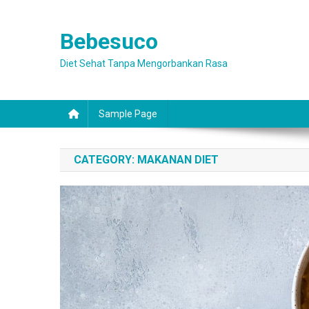
Skip
to
Bebesuco
content
Diet Sehat Tanpa Mengorbankan Rasa
Sample Page
CATEGORY:
MAKANAN DIET